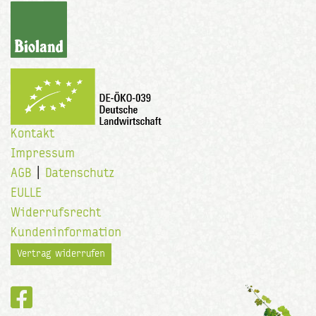
Kontakt
Impressum
AGB
|
Datenschutz
EULLE
Widerrufsrecht
Kundeninformation
Vertrag widerrufen