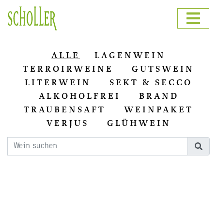
ALLE
LAGENWEIN
TERROIRWEINE
GUTSWEIN
LITERWEIN
SEKT & SECCO
ALKOHOLFREI
BRAND
TRAUBENSAFT
WEINPAKET
VERJUS
GLÜHWEIN