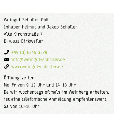
Weingut Scholler GbR
Inhaber Helmut und Jakob Scholler
Alte Kirchstraße 7
D-76831 Birkweiler
+49 (0) 6345 3529
info@weingut-scholler.de
www.weingut-scholler.de
Öffnungszeiten
Mo–Fr von 9–12 Uhr und 14–18 Uhr
Da wir wochentags oftmals im Weinberg arbeiten,
ist eine telefonische Anmeldung empfehlenswert.
Sa von 10–16 Uhr