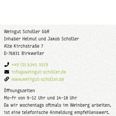
Weingut Scholler GbR
Inhaber Helmut und Jakob Scholler
Alte Kirchstraße 7
D-76831 Birkweiler
+49 (0) 6345 3529
info@weingut-scholler.de
www.weingut-scholler.de
Öffnungszeiten
Mo–Fr von 9–12 Uhr und 14–18 Uhr
Da wir wochentags oftmals im Weinberg arbeiten,
ist eine telefonische Anmeldung empfehlenswert.