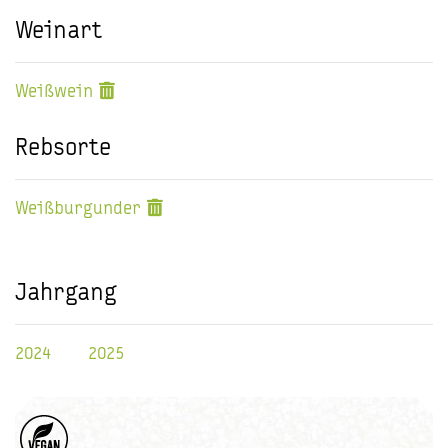
Weinart
Weißwein
Rebsorte
Weißburgunder
Jahrgang
2024
2025