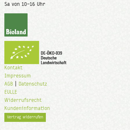
Sa von 10–16 Uhr
Kontakt
Impressum
AGB
|
Datenschutz
EULLE
Widerrufsrecht
Kundeninformation
Vertrag widerrufen