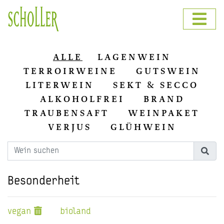
ALLE
LAGENWEIN
TERROIRWEINE
GUTSWEIN
LITERWEIN
SEKT & SECCO
ALKOHOLFREI
BRAND
TRAUBENSAFT
WEINPAKET
VERJUS
GLÜHWEIN
Besonderheit
vegan
bioland