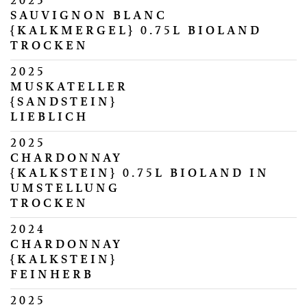
2025
SAUVIGNON BLANC
{KALKMERGEL} 0.75L BIOLAND
TROCKEN
2025
MUSKATELLER
{SANDSTEIN}
LIEBLICH
2025
CHARDONNAY
{KALKSTEIN} 0.75L BIOLAND IN
UMSTELLUNG
TROCKEN
2024
CHARDONNAY
{KALKSTEIN}
FEINHERB
2025