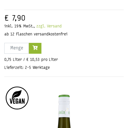
€ 7,90
inkl. 19% MwSt.,
zzgl. Versand
ab 12 Flaschen versandkostenfrei
Menge
0,75 Liter / € 10,53 pro Liter
Lieferzeit: 2-5 Werktage