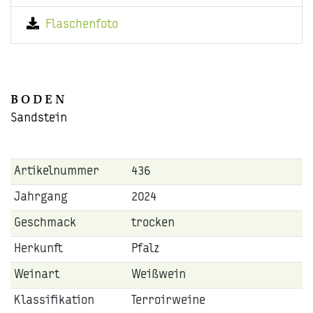
Flaschenfoto
BODEN
Sandstein
Artikelnummer
436
Jahrgang
2024
Geschmack
trocken
Herkunft
Pfalz
Weinart
Weißwein
Klassifikation
Terroirweine