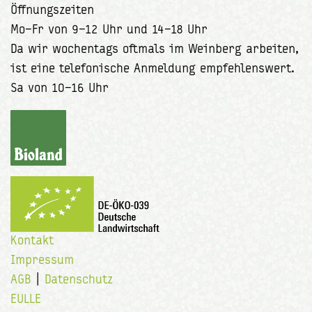
Öffnungszeiten
Mo–Fr von 9–12 Uhr und 14–18 Uhr
Da wir wochentags oftmals im Weinberg arbeiten,
ist eine telefonische Anmeldung empfehlenswert.
Sa von 10–16 Uhr
Kontakt
Impressum
AGB
|
Datenschutz
EULLE