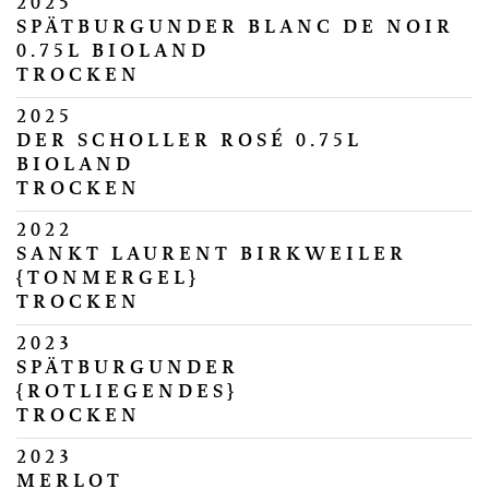
2025
SPÄTBURGUNDER BLANC DE NOIR
0.75L BIOLAND
TROCKEN
2025
DER SCHOLLER ROSÉ 0.75L
BIOLAND
TROCKEN
2022
SANKT LAURENT BIRKWEILER
{TONMERGEL}
TROCKEN
2023
SPÄTBURGUNDER
{ROTLIEGENDES}
TROCKEN
2023
MERLOT