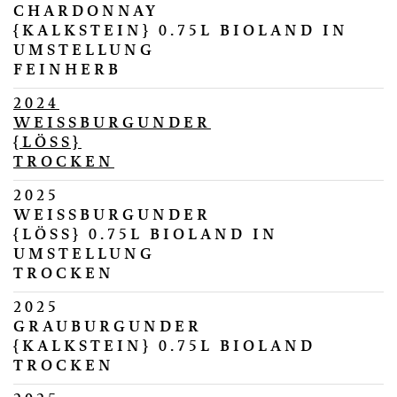
CHARDONNAY
{KALKSTEIN} 0.75L BIOLAND IN
UMSTELLUNG
FEINHERB
2024
WEISSBURGUNDER
{LÖSS}
TROCKEN
2025
WEISSBURGUNDER
{LÖSS} 0.75L BIOLAND IN
UMSTELLUNG
TROCKEN
2025
GRAUBURGUNDER
{KALKSTEIN} 0.75L BIOLAND
TROCKEN