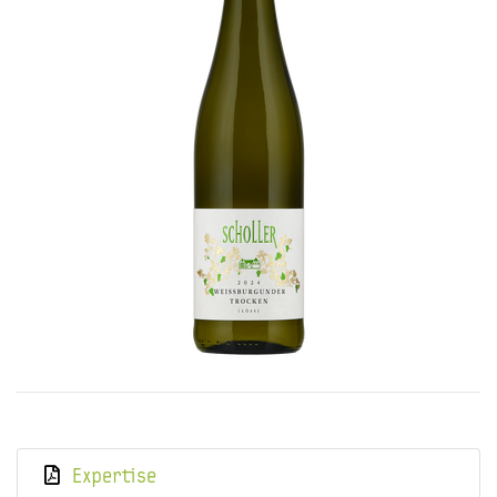
Expertise