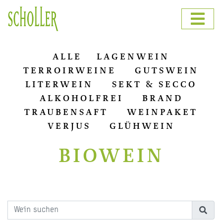
ALLE
LAGENWEIN
TERROIRWEINE
GUTSWEIN
LITERWEIN
SEKT & SECCO
ALKOHOLFREI
BRAND
TRAUBENSAFT
WEINPAKET
VERJUS
GLÜHWEIN
BIOWEIN