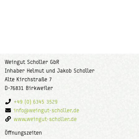
Weingut Scholler GbR
Inhaber Helmut und Jakob Scholler
Alte Kirchstraße 7
D-76831 Birkweiler
+49 (0) 6345 3529
info@weingut-scholler.de
www.weingut-scholler.de
Öffnungszeiten