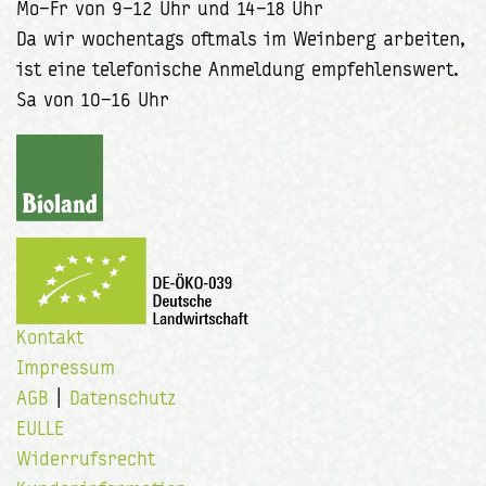
Mo–Fr von 9–12 Uhr und 14–18 Uhr
Da wir wochentags oftmals im Weinberg arbeiten,
ist eine telefonische Anmeldung empfehlenswert.
Sa von 10–16 Uhr
Kontakt
Impressum
AGB
|
Datenschutz
EULLE
Widerrufsrecht