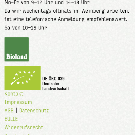
Mo–Fr von 9–12 Uhr und 14–18 Uhr
Da wir wochentags oftmals im Weinberg arbeiten,
ist eine telefonische Anmeldung empfehlenswert.
Sa von 10–16 Uhr
Kontakt
Impressum
AGB
|
Datenschutz
EULLE
Widerrufsrecht