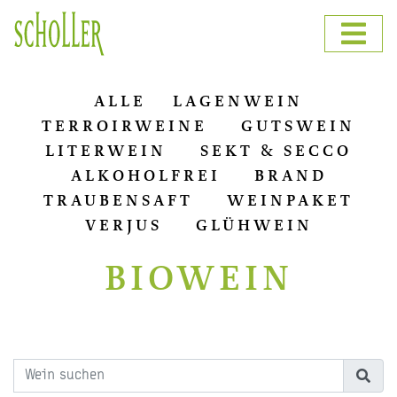
ALLE
LAGENWEIN
TERROIRWEINE
GUTSWEIN
LITERWEIN
SEKT & SECCO
ALKOHOLFREI
BRAND
TRAUBENSAFT
WEINPAKET
VERJUS
GLÜHWEIN
BIOWEIN