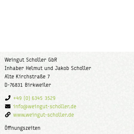
Weingut Scholler GbR
Inhaber Helmut und Jakob Scholler
Alte Kirchstraße 7
D-76831 Birkweiler
+49 (0) 6345 3529
info@weingut-scholler.de
www.weingut-scholler.de
Öffnungszeiten