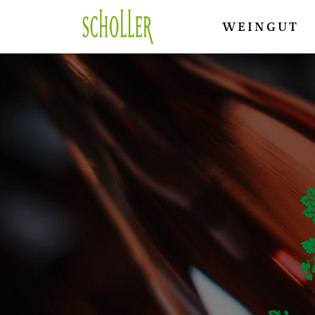
WEINGUT