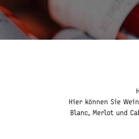
Hier können Sie Wein
Blanc, Merlot und Ca