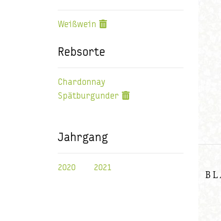
Weißwein
Rebsorte
Chardonnay
Spätburgunder
Jahrgang
2020
2021
BL