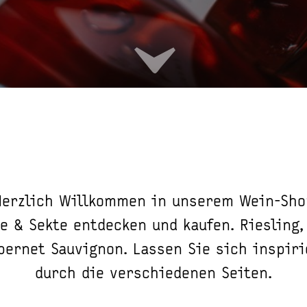
Herzlich Willkommen in unserem Wein-Sho
e & Sekte entdecken und kaufen. Riesling,
bernet Sauvignon. Lassen Sie sich inspir
durch die verschiedenen Seiten.