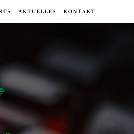
NTS
AKTUELLES
KONTAKT