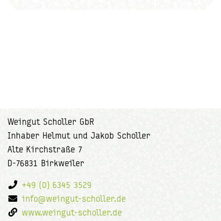
Weingut Scholler GbR
Inhaber Helmut und Jakob Scholler
Alte Kirchstraße 7
D-76831 Birkweiler
+49 (0) 6345 3529
info@weingut-scholler.de
www.weingut-scholler.de