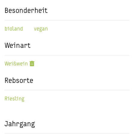
Besonderheit
bioland
vegan
Weinart
Weißwein
Rebsorte
Riesling
Jahrgang