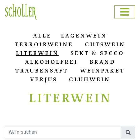
ALLE
LAGENWEIN
TERROIRWEINE
GUTSWEIN
LITERWEIN
SEKT & SECCO
ALKOHOLFREI
BRAND
TRAUBENSAFT
WEINPAKET
VERJUS
GLÜHWEIN
LITERWEIN