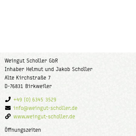
Weingut Scholler GbR
Inhaber Helmut und Jakob Scholler
Alte Kirchstraße 7
D-76831 Birkweiler
+49 (0) 6345 3529
info@weingut-scholler.de
www.weingut-scholler.de
Öffnungszeiten