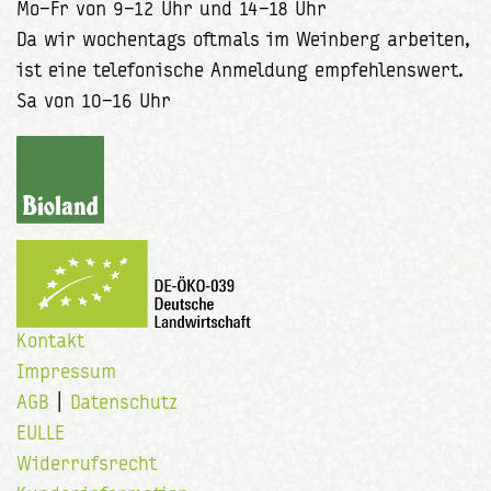
Mo–Fr von 9–12 Uhr und 14–18 Uhr
Da wir wochentags oftmals im Weinberg arbeiten,
ist eine telefonische Anmeldung empfehlenswert.
Sa von 10–16 Uhr
Kontakt
Impressum
AGB
|
Datenschutz
EULLE
Widerrufsrecht