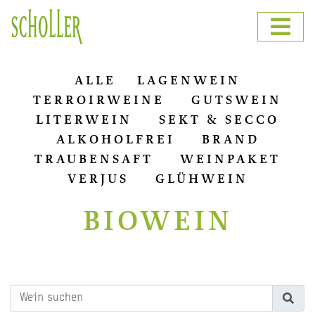
ALLE
LAGENWEIN
TERROIRWEINE
GUTSWEIN
LITERWEIN
SEKT & SECCO
ALKOHOLFREI
BRAND
TRAUBENSAFT
WEINPAKET
VERJUS
GLÜHWEIN
BIOWEIN