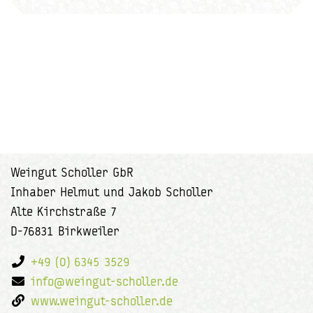
Weingut Scholler GbR
Inhaber Helmut und Jakob Scholler
Alte Kirchstraße 7
D-76831 Birkweiler
+49 (0) 6345 3529
info@weingut-scholler.de
www.weingut-scholler.de