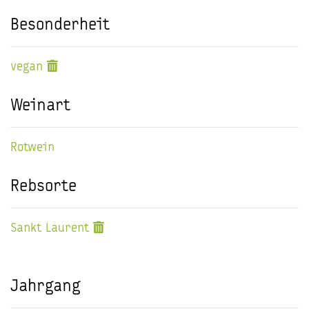
Besonderheit
vegan
Weinart
Rotwein
Rebsorte
Sankt Laurent
Jahrgang