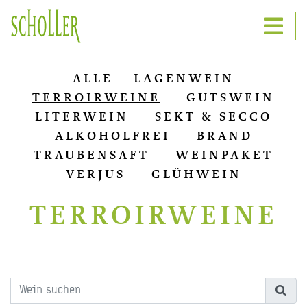
ALLE
LAGENWEIN
TERROIRWEINE
GUTSWEIN
LITERWEIN
SEKT & SECCO
ALKOHOLFREI
BRAND
TRAUBENSAFT
WEINPAKET
VERJUS
GLÜHWEIN
TERROIRWEINE