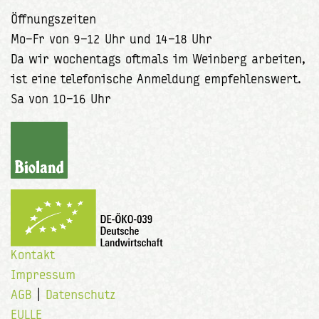
Öffnungszeiten
Mo–Fr von 9–12 Uhr und 14–18 Uhr
Da wir wochentags oftmals im Weinberg arbeiten,
ist eine telefonische Anmeldung empfehlenswert.
Sa von 10–16 Uhr
Kontakt
Impressum
AGB
|
Datenschutz
EULLE