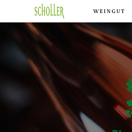
WEINGUT