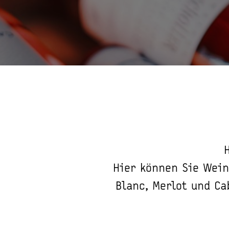
Hier können Sie Wein
Blanc, Merlot und Ca