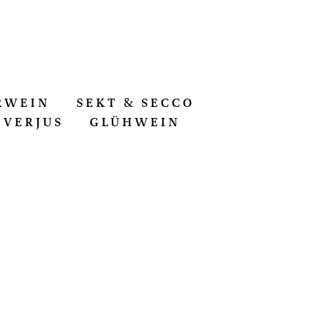
RWEIN
SEKT & SECCO
VERJUS
GLÜHWEIN