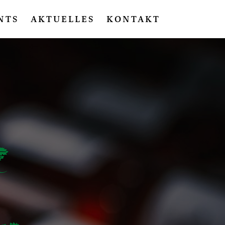
NTS
AKTUELLES
KONTAKT