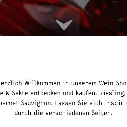
Herzlich Willkommen in unserem Wein-Sho
e & Sekte entdecken und kaufen. Riesling,
bernet Sauvignon. Lassen Sie sich inspir
durch die verschiedenen Seiten.