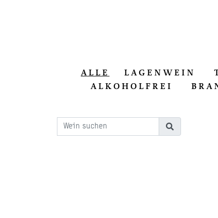
ALLE
LAGENWEIN
ALKOHOLFREI
BRA