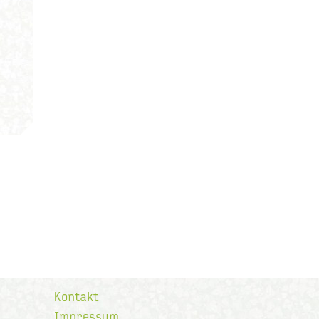
Kontakt
Impressum