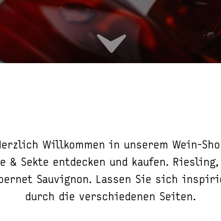
Herzlich Willkommen in unserem Wein-Sho
e & Sekte entdecken und kaufen. Riesling,
bernet Sauvignon. Lassen Sie sich inspir
durch die verschiedenen Seiten.