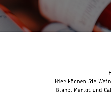
Hier können Sie Wein
Blanc, Merlot und Ca