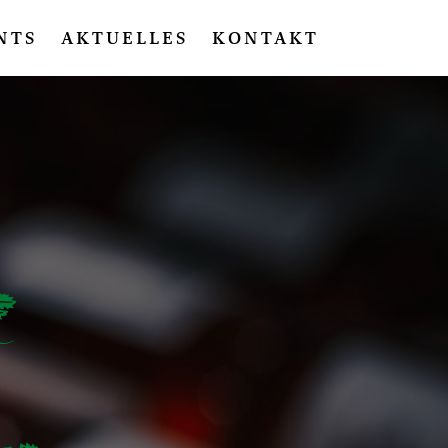
NTS
AKTUELLES
KONTAKT