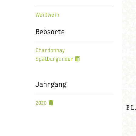
Weißwein
Rebsorte
Chardonnay
Spätburgunder
Jahrgang
2020
BL