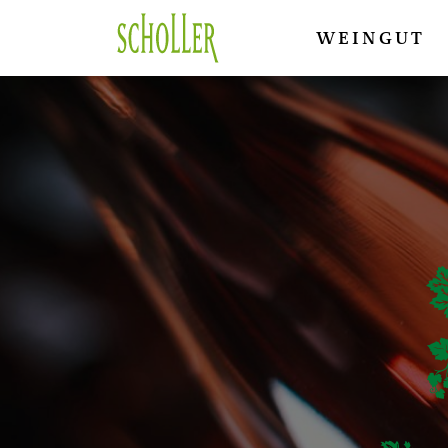
WEINGUT