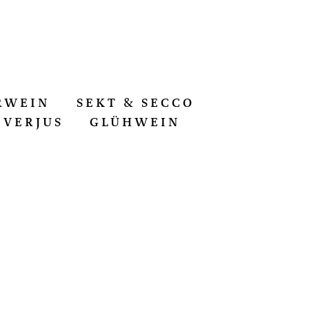
RWEIN
SEKT & SECCO
VERJUS
GLÜHWEIN