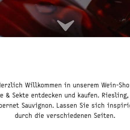
Herzlich Willkommen in unserem Wein-Sho
e & Sekte entdecken und kaufen. Riesling,
bernet Sauvignon. Lassen Sie sich inspir
durch die verschiedenen Seiten.