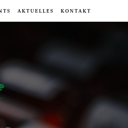
NTS
AKTUELLES
KONTAKT