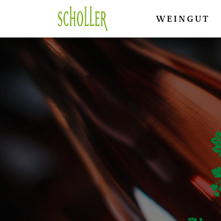
WEINGUT