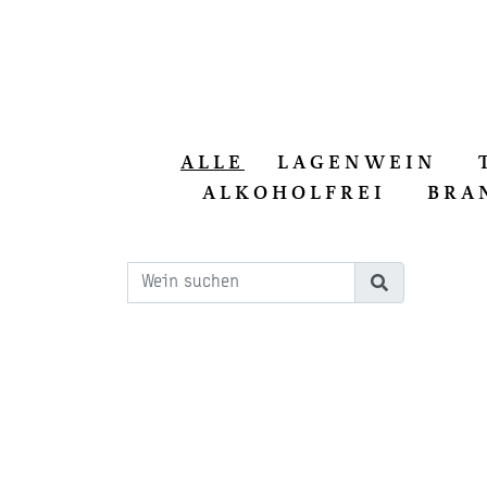
ALLE
LAGENWEIN
ALKOHOLFREI
BRA