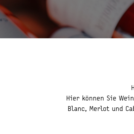
Hier können Sie Wein
Blanc, Merlot und Ca