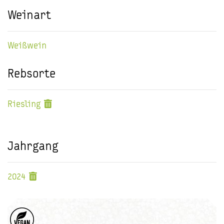
Weinart
Weißwein
Rebsorte
Riesling
Jahrgang
2024