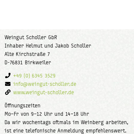
Weingut Scholler GbR
Inhaber Helmut und Jakob Scholler
Alte Kirchstraße 7
D-76831 Birkweiler
+49 (0) 6345 3529
info@weingut-scholler.de
www.weingut-scholler.de
Öffnungszeiten
Mo–Fr von 9–12 Uhr und 14–18 Uhr
Da wir wochentags oftmals im Weinberg arbeiten,
ist eine telefonische Anmeldung empfehlenswert.