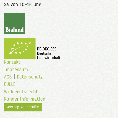
Sa von 10–16 Uhr
Kontakt
Impressum
AGB
|
Datenschutz
EULLE
Widerrufsrecht
Kundeninformation
Vertrag widerrufen