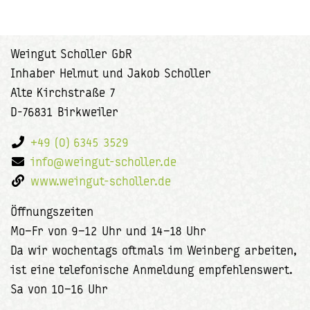
Weingut Scholler GbR
Inhaber Helmut und Jakob Scholler
Alte Kirchstraße 7
D-76831 Birkweiler
+49 (0) 6345 3529
info@weingut-scholler.de
www.weingut-scholler.de
Öffnungszeiten
Mo–Fr von 9–12 Uhr und 14–18 Uhr
Da wir wochentags oftmals im Weinberg arbeiten,
ist eine telefonische Anmeldung empfehlenswert.
Sa von 10–16 Uhr