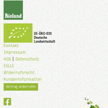
Kontakt
Impressum
AGB
|
Datenschutz
EULLE
Widerrufsrecht
Kundeninformation
Vertrag widerrufen