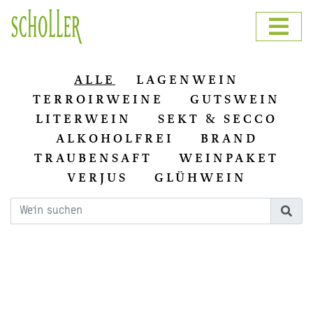
ALLE
LAGENWEIN
TERROIRWEINE
GUTSWEIN
LITERWEIN
SEKT & SECCO
ALKOHOLFREI
BRAND
TRAUBENSAFT
WEINPAKET
VERJUS
GLÜHWEIN