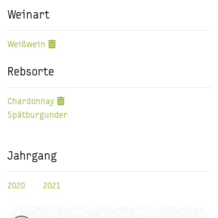
Weinart
Weißwein
Rebsorte
Chardonnay
Spätburgunder
Jahrgang
2020
2021