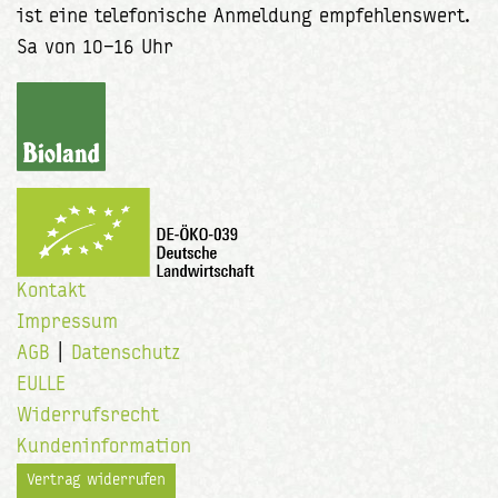
ist eine telefonische Anmeldung empfehlenswert.
Sa von 10–16 Uhr
Kontakt
Impressum
AGB
|
Datenschutz
EULLE
Widerrufsrecht
Kundeninformation
Vertrag widerrufen