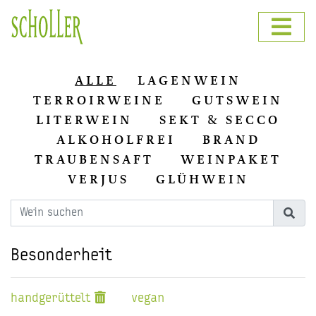
ALLE
LAGENWEIN
TERROIRWEINE
GUTSWEIN
LITERWEIN
SEKT & SECCO
ALKOHOLFREI
BRAND
TRAUBENSAFT
WEINPAKET
VERJUS
GLÜHWEIN
Besonderheit
handgerüttelt
vegan