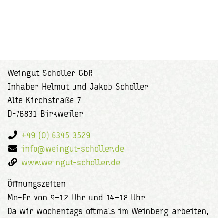
Weingut Scholler GbR
Inhaber Helmut und Jakob Scholler
Alte Kirchstraße 7
D-76831 Birkweiler
+49 (0) 6345 3529
info@weingut-scholler.de
www.weingut-scholler.de
Öffnungszeiten
Mo–Fr von 9–12 Uhr und 14–18 Uhr
Da wir wochentags oftmals im Weinberg arbeiten,