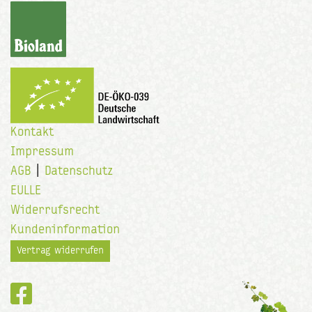
Kontakt
Impressum
AGB
|
Datenschutz
EULLE
Widerrufsrecht
Kundeninformation
Vertrag widerrufen