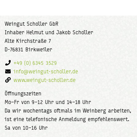
Weingut Scholler GbR
Inhaber Helmut und Jakob Scholler
Alte Kirchstraße 7
D-76831 Birkweiler
+49 (0) 6345 3529
info@weingut-scholler.de
www.weingut-scholler.de
Öffnungszeiten
Mo–Fr von 9–12 Uhr und 14–18 Uhr
Da wir wochentags oftmals im Weinberg arbeiten,
ist eine telefonische Anmeldung empfehlenswert.
Sa von 10–16 Uhr