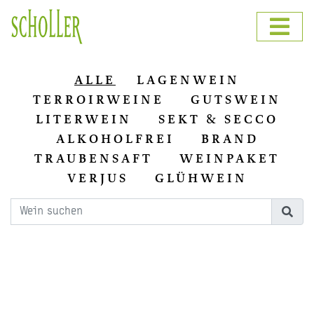
ALLE
LAGENWEIN
TERROIRWEINE
GUTSWEIN
LITERWEIN
SEKT & SECCO
ALKOHOLFREI
BRAND
TRAUBENSAFT
WEINPAKET
VERJUS
GLÜHWEIN