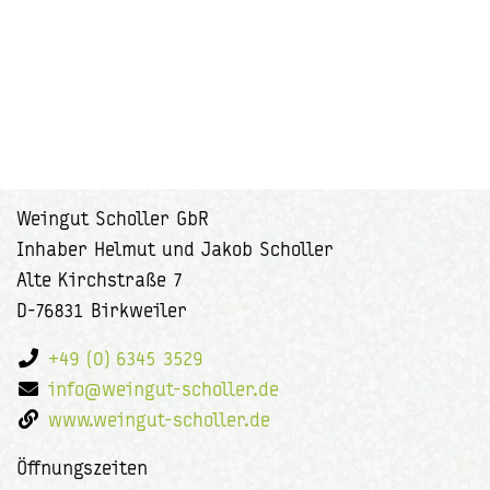
Weingut Scholler GbR
Inhaber Helmut und Jakob Scholler
Alte Kirchstraße 7
D-76831 Birkweiler
+49 (0) 6345 3529
info@weingut-scholler.de
www.weingut-scholler.de
Öffnungszeiten