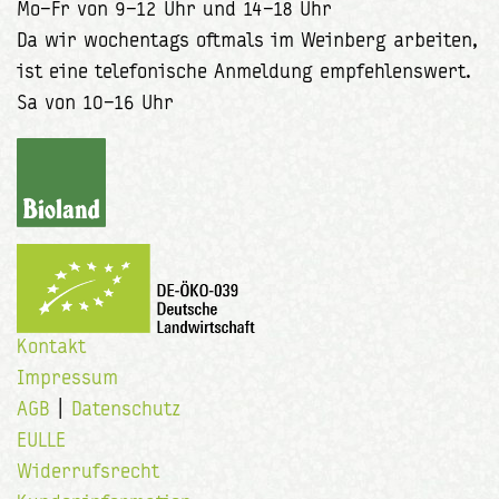
Mo–Fr von 9–12 Uhr und 14–18 Uhr
Da wir wochentags oftmals im Weinberg arbeiten,
ist eine telefonische Anmeldung empfehlenswert.
Sa von 10–16 Uhr
Kontakt
Impressum
AGB
|
Datenschutz
EULLE
Widerrufsrecht