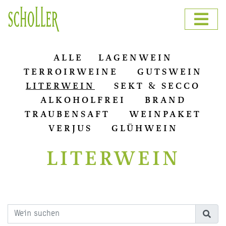
ALLE
LAGENWEIN
TERROIRWEINE
GUTSWEIN
LITERWEIN
SEKT & SECCO
ALKOHOLFREI
BRAND
TRAUBENSAFT
WEINPAKET
VERJUS
GLÜHWEIN
LITERWEIN