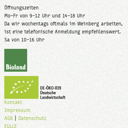
Öffnungszeiten
Mo–Fr von 9–12 Uhr und 14–18 Uhr
Da wir wochentags oftmals im Weinberg arbeiten,
ist eine telefonische Anmeldung empfehlenswert.
Sa von 10–16 Uhr
Kontakt
Impressum
AGB
|
Datenschutz
EULLE