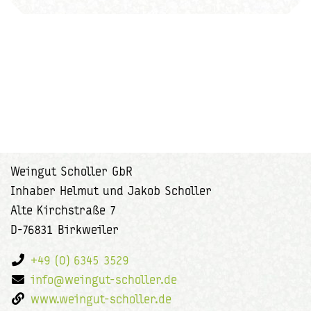
Weingut Scholler GbR
Inhaber Helmut und Jakob Scholler
Alte Kirchstraße 7
D-76831 Birkweiler
+49 (0) 6345 3529
info@weingut-scholler.de
www.weingut-scholler.de