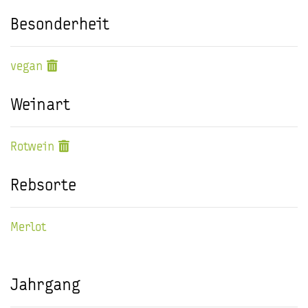
Besonderheit
vegan
Weinart
Rotwein
Rebsorte
Merlot
Jahrgang