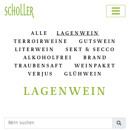
ALLE
LAGENWEIN
TERROIRWEINE
GUTSWEIN
LITERWEIN
SEKT & SECCO
ALKOHOLFREI
BRAND
TRAUBENSAFT
WEINPAKET
VERJUS
GLÜHWEIN
LAGENWEIN