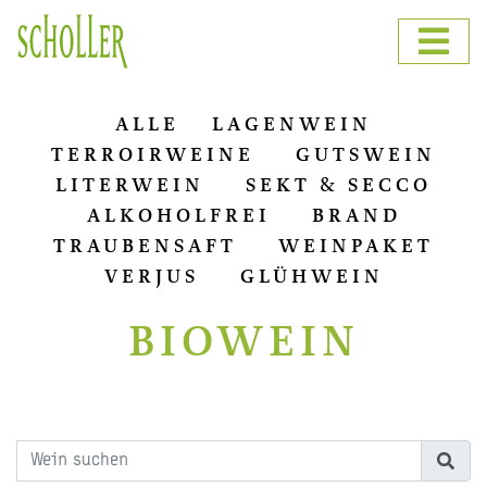
ALLE
LAGENWEIN
TERROIRWEINE
GUTSWEIN
LITERWEIN
SEKT & SECCO
ALKOHOLFREI
BRAND
TRAUBENSAFT
WEINPAKET
VERJUS
GLÜHWEIN
BIOWEIN