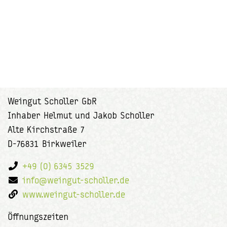
Weingut Scholler GbR
Inhaber Helmut und Jakob Scholler
Alte Kirchstraße 7
D-76831 Birkweiler
+49 (0) 6345 3529
info@weingut-scholler.de
www.weingut-scholler.de
Öffnungszeiten