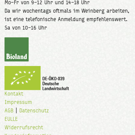
Mo–Fr von 9–12 Uhr und 14–18 Uhr
Da wir wochentags oftmals im Weinberg arbeiten,
ist eine telefonische Anmeldung empfehlenswert.
Sa von 10–16 Uhr
Kontakt
Impressum
AGB
|
Datenschutz
EULLE
Widerrufsrecht