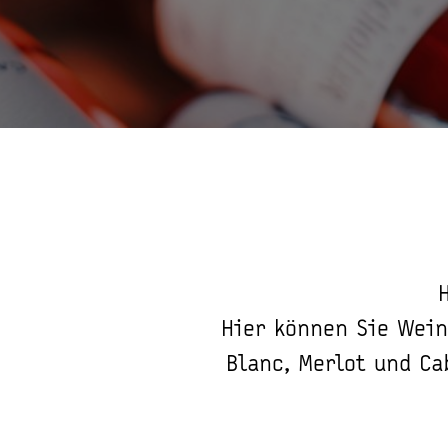
Hier können Sie Wein
Blanc, Merlot und Ca