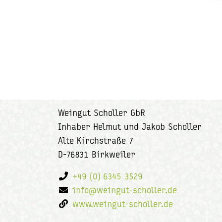
Weingut Scholler GbR
Inhaber Helmut und Jakob Scholler
Alte Kirchstraße 7
D-76831 Birkweiler
+49 (0) 6345 3529
info@weingut-scholler.de
www.weingut-scholler.de