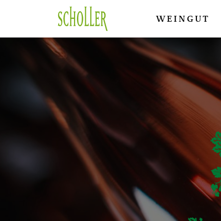
WEINGUT