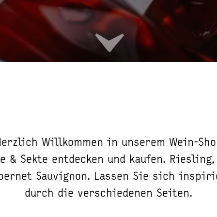
Herzlich Willkommen in unserem Wein-Sho
e & Sekte entdecken und kaufen. Riesling,
bernet Sauvignon. Lassen Sie sich inspir
durch die verschiedenen Seiten.