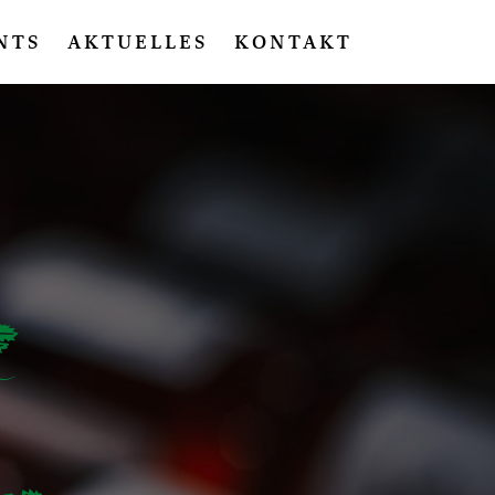
NTS
AKTUELLES
KONTAKT