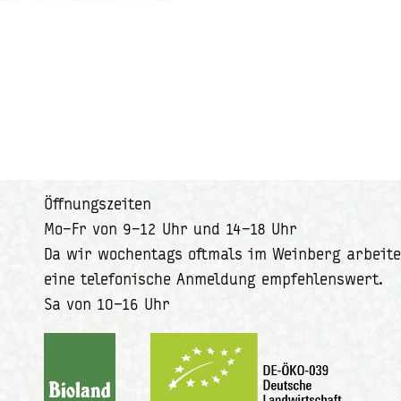
Öffnungszeiten
Mo–Fr von 9–12 Uhr und 14–18 Uhr
Da wir wochentags oftmals im Weinberg arbeite
eine telefonische Anmeldung empfehlenswert.
Sa von 10–16 Uhr