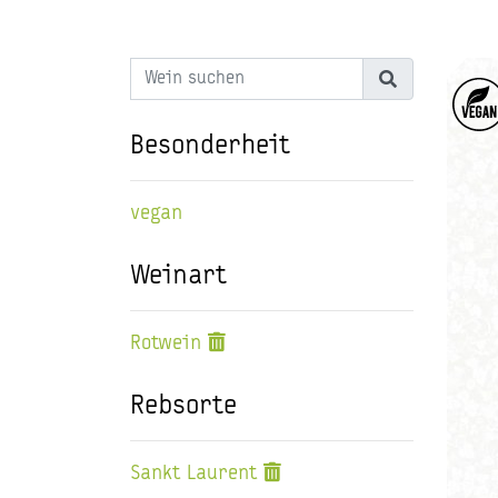
Besonderheit
vegan
Weinart
Rotwein
Rebsorte
Sankt Laurent