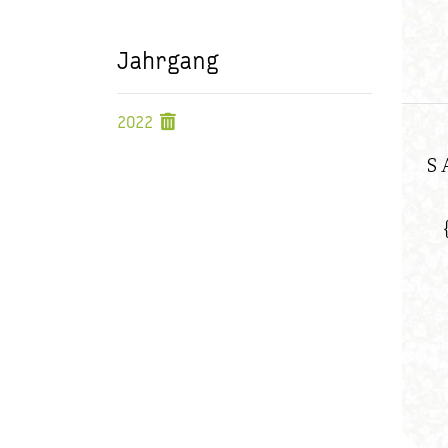
Jahrgang
2022
S