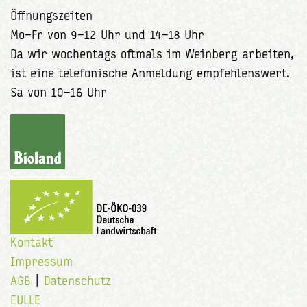
Öffnungszeiten
Mo–Fr von 9–12 Uhr und 14–18 Uhr
Da wir wochentags oftmals im Weinberg arbeiten,
ist eine telefonische Anmeldung empfehlenswert.
Sa von 10–16 Uhr
Kontakt
Impressum
AGB
|
Datenschutz
EULLE