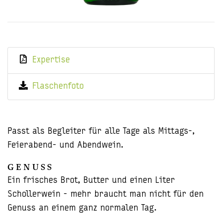
Expertise
Flaschenfoto
Passt als Begleiter für alle Tage als Mittags-,
Feierabend- und Abendwein.
GENUSS
Ein frisches Brot, Butter und einen Liter
Schollerwein - mehr braucht man nicht für den
Genuss an einem ganz normalen Tag.