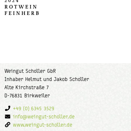
2024
ROTWEIN
FEINHERB
Weingut Scholler GbR
Inhaber Helmut und Jakob Scholler
Alte Kirchstraße 7
D-76831 Birkweiler
+49 (0) 6345 3529
info@weingut-scholler.de
www.weingut-scholler.de