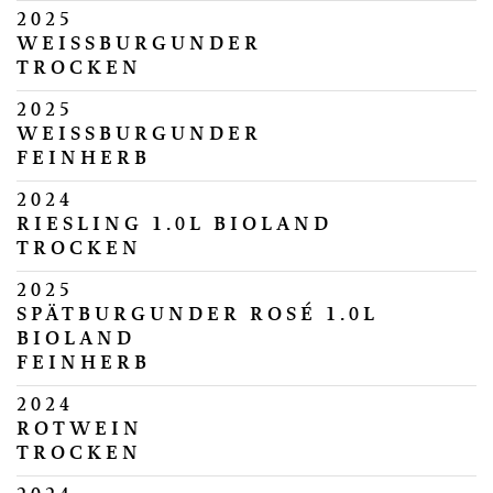
2025
WEISSBURGUNDER
TROCKEN
2025
WEISSBURGUNDER
FEINHERB
2024
RIESLING 1.0L BIOLAND
TROCKEN
2025
SPÄTBURGUNDER ROSÉ 1.0L
BIOLAND
FEINHERB
2024
ROTWEIN
TROCKEN